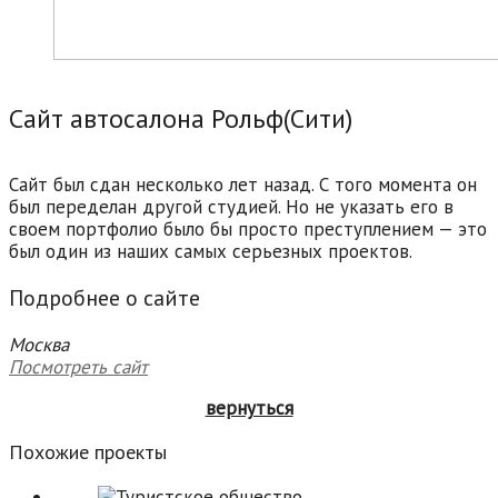
Сайт автосалона Рольф(Сити)
Сайт был сдан несколько лет назад. С того момента он
был переделан другой студией. Но не указать его в
своем портфолио было бы просто преступлением — это
был один из наших самых серьезных проектов.
Подробнее о сайте
Москва
Посмотреть сайт
вернуться
Похожие проекты